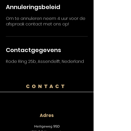
Annuleringsbeleid
Om te annuleren neem 4 uur voor de
afspraak contact met ons op!
Contactgegevens
Rode Ring 25b, Assendelft, Nederland
CONTACT
Adres
Heiligeweg 95D